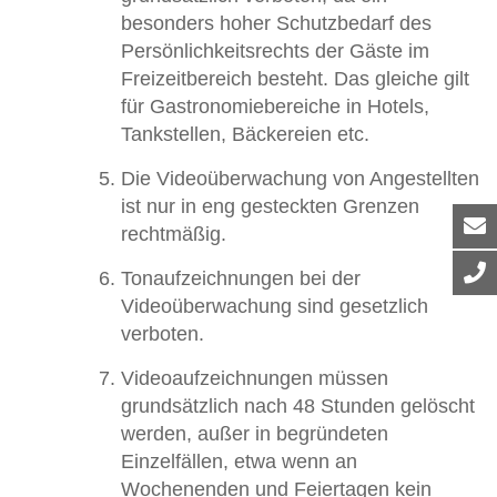
besonders hoher Schutzbedarf des
Persönlichkeitsrechts der Gäste im
Freizeitbereich besteht. Das gleiche gilt
für Gastronomiebereiche in Hotels,
Tankstellen, Bäckereien etc.
Die Videoüberwachung von Angestellten
ist nur in eng gesteckten Grenzen
rechtmäßig.
Tonaufzeichnungen bei der
Videoüberwachung sind gesetzlich
verboten.
Videoaufzeichnungen müssen
grundsätzlich nach 48 Stunden gelöscht
werden, außer in begründeten
Einzelfällen, etwa wenn an
Wochenenden und Feiertagen kein