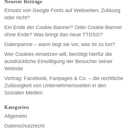
Neueste Beiträge
Einsatz von Google Fonts auf Webseiten. Zulässig
oder nicht?
Ein Ende der Cookie-Banner? Oder Cookie-Banner
ohne Ende? Was bringt das neue TTDSG?
Datenpanne – wann liegt sie vor, was ist zu tun?
Wer Cookies einsetzen will, benötigt hierfür die
ausdrückliche Einwilligung der Besucher seiner
Website
Vortrag: Facebook, Fanpages & Co. – die rechtliche
Zulässigkeit von Unternehmensseiten in den
Sozialen Medien
Kategorien
Allgemein
Datenschutzrecht