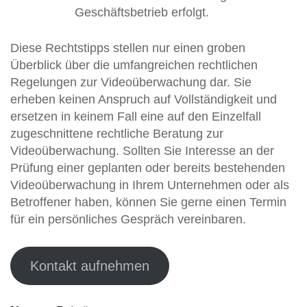
Geschäftsbetrieb erfolgt.
Diese Rechtstipps stellen nur einen groben
Überblick über die umfangreichen rechtlichen
Regelungen zur Videoüberwachung dar. Sie
erheben keinen Anspruch auf Vollständigkeit und
ersetzen in keinem Fall eine auf den Einzelfall
zugeschnittene rechtliche Beratung zur
Videoüberwachung. Sollten Sie Interesse an der
Prüfung einer geplanten oder bereits bestehenden
Videoüberwachung in Ihrem Unternehmen oder als
Betroffener haben, können Sie gerne einen Termin
für ein persönliches Gespräch vereinbaren.
Kontakt aufnehmen