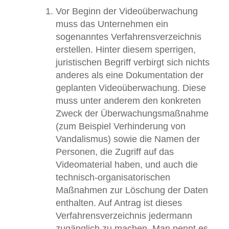
Vor Beginn der Videoüberwachung
muss das Unternehmen ein
sogenanntes Verfahrensverzeichnis
erstellen. Hinter diesem sperrigen,
juristischen Begriff verbirgt sich nichts
anderes als eine Dokumentation der
geplanten Videoüberwachung. Diese
muss unter anderem den konkreten
Zweck der Überwachungsmaßnahme
(zum Beispiel Verhinderung von
Vandalismus) sowie die Namen der
Personen, die Zugriff auf das
Videomaterial haben, und auch die
technisch-organisatorischen
Maßnahmen zur Löschung der Daten
enthalten. Auf Antrag ist dieses
Verfahrensverzeichnis jedermann
zugänglich zu machen. Man nennt es