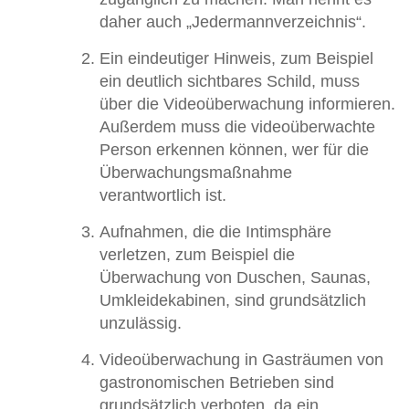
daher auch „Jedermannverzeichnis“.
Ein eindeutiger Hinweis, zum Beispiel
ein deutlich sichtbares Schild, muss
über die Videoüberwachung informieren.
Außerdem muss die videoüberwachte
Person erkennen können, wer für die
Überwachungsmaßnahme
verantwortlich ist.
Aufnahmen, die die Intimsphäre
verletzen, zum Beispiel die
Überwachung von Duschen, Saunas,
Umkleidekabinen, sind grundsätzlich
unzulässig.
Videoüberwachung in Gasträumen von
gastronomischen Betrieben sind
grundsätzlich verboten, da ein