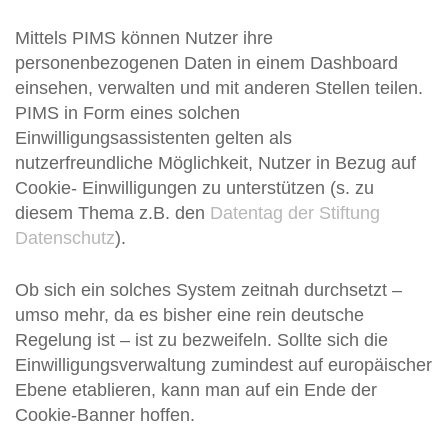
Mittels PIMS können Nutzer ihre
personenbezogenen Daten in einem Dashboard
einsehen, verwalten und mit anderen Stellen teilen.
PIMS in Form eines solchen
Einwilligungsassistenten gelten als
nutzerfreundliche Möglichkeit, Nutzer in Bezug auf
Cookie- Einwilligungen zu unterstützen (s. zu
diesem Thema z.B. den
Datentag der Stiftung
Datenschutz
).
Ob sich ein solches System zeitnah durchsetzt –
umso mehr, da es bisher eine rein deutsche
Regelung ist – ist zu bezweifeln. Sollte sich die
Einwilligungsverwaltung zumindest auf europäischer
Ebene etablieren, kann man auf ein Ende der
Cookie-Banner hoffen.