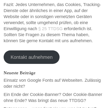
Fazit: Jedes Unternehmen, das Cookies, Tracking-
Dienste oder ähnliches in einer App, auf der
Website oder in sonstigen vernetzten Geräten
verwendet, sollte umgehend prüfen, ob eine
Einwilligung nach
§ 25 TTDSG
erforderlich ist.
Sollten Sie Fragen zu diesem Thema haben,
können Sie gerne Kontakt mit uns aufnehmen.
Kontakt aufnehmen
Neueste Beiträge
Einsatz von Google Fonts auf Webseiten. Zulässig
oder nicht?
Ein Ende der Cookie-Banner? Oder Cookie-Banner
ohne Ende? Was bringt das neue TTDSG?