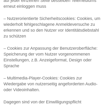
auf jeder einzelnen Seite desselben Telemediums
erneut einloggen muss
– Nutzerorientierte Sicherheitscookies: Cookies, um
wiederholt fehlgeschlagene Anmeldeversuche zu
erkennen und so den Nutzer vor Identitätsdiebstahl
zu schützen
– Cookies zur Anpassung der Benutzeroberfläche:
Speicherung der vom Nutzer vorgenommenen
Einstellungen, z.B. Anzeigeformat, Design oder
Sprache
– Multimedia-Player-Cookies: Cookies zur
Wiedergabe von nutzerseitig angeforderten Audio-
oder Videoinhalten.
Dagegen sind von der Einwilligungspflicht