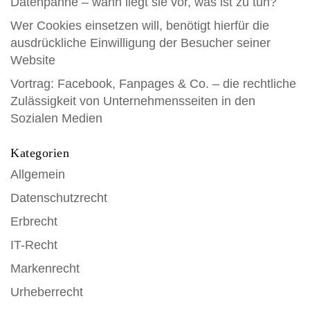
Datenpanne – wann liegt sie vor, was ist zu tun?
Wer Cookies einsetzen will, benötigt hierfür die
ausdrückliche Einwilligung der Besucher seiner
Website
Vortrag: Facebook, Fanpages & Co. – die rechtliche
Zulässigkeit von Unternehmensseiten in den
Sozialen Medien
Kategorien
Allgemein
Datenschutzrecht
Erbrecht
IT-Recht
Markenrecht
Urheberrecht