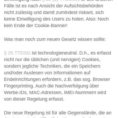
Fälle ist es nach Ansicht der Aufsichtsbehörden
nicht zulässig und damit zumindest riskant, sich
keine Einwilligung des Users zu holen. Also: Noch
kein Ende der Cookie-Banner!
Was man noch zum neuen Gesetz wissen sollte:
§ 25 TTDSG
ist technologieneutral. D.h., es erfasst
nicht nur die üblichen (und nervigen) Cookies,
sondern jegliche Techniken, die ein Speichern
und/oder Auslesen von Informationen auf
Endeinrichtungen erfordern, z.B. das sog. Browser
Fingerprinting. Auch die Nachverfolgung über
Werbe-IDs, MAC-Adressen, IMEI-Nummern wird
von dieser Regelung erfasst.
Die neue Regelung ist für alle Gegenstände, die an