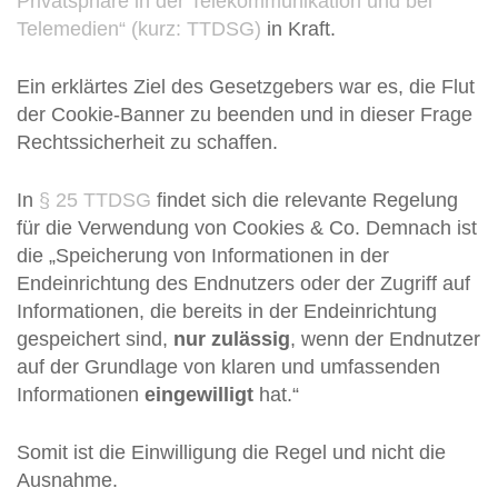
Privatsphäre in der Telekommunikation und bei
Telemedien“ (kurz: TTDSG)
in Kraft.
Ein erklärtes Ziel des Gesetzgebers war es, die Flut
der Cookie-Banner zu beenden und in dieser Frage
Rechtssicherheit zu schaffen.
In
§ 25 TTDSG
findet sich die relevante Regelung
für die Verwendung von Cookies & Co. Demnach ist
die „Speicherung von Informationen in der
Endeinrichtung des Endnutzers oder der Zugriff auf
Informationen, die bereits in der Endeinrichtung
gespeichert sind,
nur zulässig
, wenn der Endnutzer
auf der Grundlage von klaren und umfassenden
Informationen
eingewilligt
hat.“
Somit ist die Einwilligung die Regel und nicht die
Ausnahme.